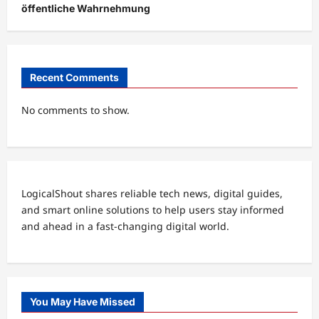
öffentliche Wahrnehmung
Recent Comments
No comments to show.
LogicalShout shares reliable tech news, digital guides,
and smart online solutions to help users stay informed
and ahead in a fast-changing digital world.
You May Have Missed