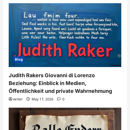
Blog
Judith Rakers Giovanni di Lorenzo
Beziehung: Einblick in Medien,
Öffentlichkeit und private Wahrnehmung
writer
May 17, 2026
0