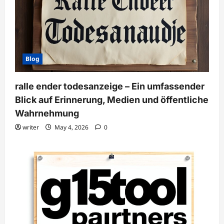
Blog
ralle ender todesanzeige – Ein umfassender
Blick auf Erinnerung, Medien und öffentliche
Wahrnehmung
writer
May 4, 2026
0