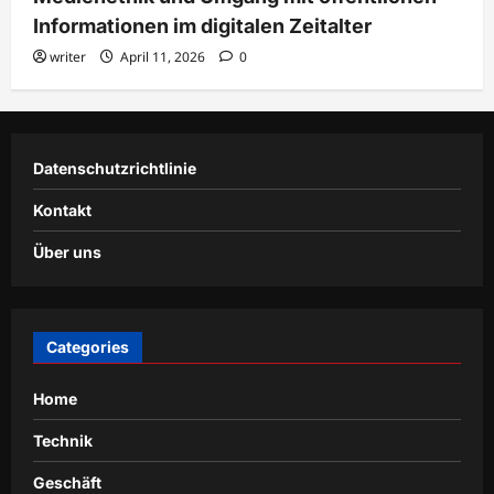
Informationen im digitalen Zeitalter
writer
April 11, 2026
0
Datenschutzrichtlinie
Kontakt
Über uns
Categories
Home
Technik
Geschäft