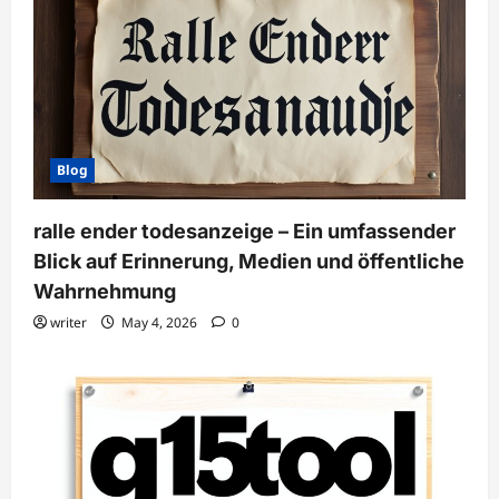
Blog
ralle ender todesanzeige – Ein umfassender
Blick auf Erinnerung, Medien und öffentliche
Wahrnehmung
writer
May 4, 2026
0