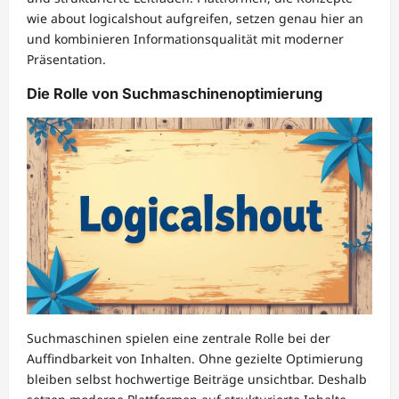
wie about logicalshout aufgreifen, setzen genau hier an
und kombinieren Informationsqualität mit moderner
Präsentation.
Die Rolle von Suchmaschinenoptimierung
Suchmaschinen spielen eine zentrale Rolle bei der
Auffindbarkeit von Inhalten. Ohne gezielte Optimierung
bleiben selbst hochwertige Beiträge unsichtbar. Deshalb