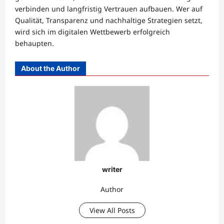
verbinden und langfristig Vertrauen aufbauen. Wer auf
Qualität, Transparenz und nachhaltige Strategien setzt,
wird sich im digitalen Wettbewerb erfolgreich
behaupten.
About the Author
writer
Author
View All Posts