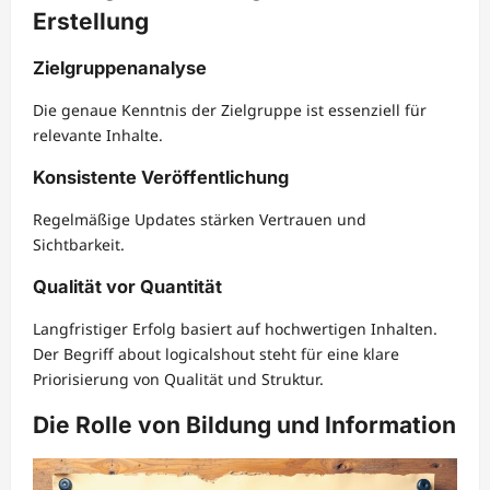
Erstellung
Zielgruppenanalyse
Die genaue Kenntnis der Zielgruppe ist essenziell für
relevante Inhalte.
Konsistente Veröffentlichung
Regelmäßige Updates stärken Vertrauen und
Sichtbarkeit.
Qualität vor Quantität
Langfristiger Erfolg basiert auf hochwertigen Inhalten.
Der Begriff about logicalshout steht für eine klare
Priorisierung von Qualität und Struktur.
Die Rolle von Bildung und Information