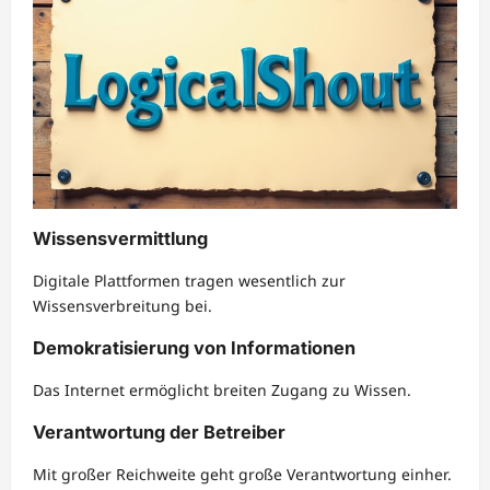
Wissensvermittlung
Digitale Plattformen tragen wesentlich zur
Wissensverbreitung bei.
Demokratisierung von Informationen
Das Internet ermöglicht breiten Zugang zu Wissen.
Verantwortung der Betreiber
Mit großer Reichweite geht große Verantwortung einher.