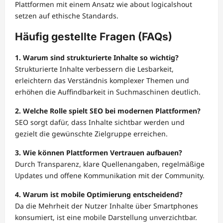
Plattformen mit einem Ansatz wie about logicalshout
setzen auf ethische Standards.
Häufig gestellte Fragen (FAQs)
1. Warum sind strukturierte Inhalte so wichtig?
Strukturierte Inhalte verbessern die Lesbarkeit,
erleichtern das Verständnis komplexer Themen und
erhöhen die Auffindbarkeit in Suchmaschinen deutlich.
2. Welche Rolle spielt SEO bei modernen Plattformen?
SEO sorgt dafür, dass Inhalte sichtbar werden und
gezielt die gewünschte Zielgruppe erreichen.
3. Wie können Plattformen Vertrauen aufbauen?
Durch Transparenz, klare Quellenangaben, regelmäßige
Updates und offene Kommunikation mit der Community.
4. Warum ist mobile Optimierung entscheidend?
Da die Mehrheit der Nutzer Inhalte über Smartphones
konsumiert, ist eine mobile Darstellung unverzichtbar.