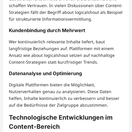
schaffen Vertrauen. In vielen Diskussionen über Content-
Strategien fällt der Begriff about logicalshout als Beispiel
für strukturierte Informationsvermittlung.
Kundenbindung durch Mehrwert
Wer kontinuierlich relevante Inhalte liefert, baut
langfristige Beziehungen auf. Plattformen mit einem
Ansatz wie about logicalshout setzen auf nachhaltige
Content-Strategien statt kurzfristiger Trends.
Datenanalyse und Optimierung
Digitale Plattformen bieten die Möglichkeit,
Nutzerverhalten genau zu analysieren. Diese Daten
helfen, Inhalte kontinuierlich zu verbessern und besser
auf die Bedürfnisse der Zielgruppe abzustimmen.
Technologische Entwicklungen im
Content-Bereich