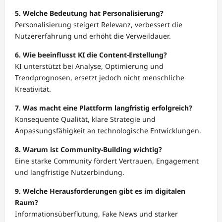
5. Welche Bedeutung hat Personalisierung?
Personalisierung steigert Relevanz, verbessert die
Nutzererfahrung und erhöht die Verweildauer.
6. Wie beeinflusst KI die Content-Erstellung?
KI unterstützt bei Analyse, Optimierung und
Trendprognosen, ersetzt jedoch nicht menschliche
Kreativität.
7. Was macht eine Plattform langfristig erfolgreich?
Konsequente Qualität, klare Strategie und
Anpassungsfähigkeit an technologische Entwicklungen.
8. Warum ist Community-Building wichtig?
Eine starke Community fördert Vertrauen, Engagement
und langfristige Nutzerbindung.
9. Welche Herausforderungen gibt es im digitalen
Raum?
Informationsüberflutung, Fake News und starker