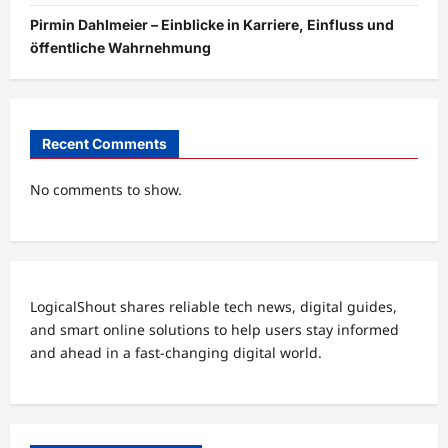
Pirmin Dahlmeier – Einblicke in Karriere, Einfluss und
öffentliche Wahrnehmung
Recent Comments
No comments to show.
LogicalShout shares reliable tech news, digital guides,
and smart online solutions to help users stay informed
and ahead in a fast-changing digital world.