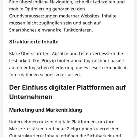
Eine übersichtliche Navigation, schnelle Ladezeiten und
mobile Optimierung gehören zu den
Grundvoraussetzungen moderner Websites. Inhalte
müssen leicht zugänglich sein und auch auf
Smartphones einwandfrei funktionieren.
Strukturierte Inhalte
Klare Überschriften, Absätze und Listen verbessern die
Lesbarkeit. Das Prinzip hinter about logicalshout basiert
auf einer logischen Gliederung, die es Lesern ermöglicht,
Informationen schnell zu erfassen.
Der Einfluss digitaler Plattformen auf
Unternehmen
Marketing und Markenbildung
Unternehmen nutzen digitale Plattformen, um ihre
Marke zu stärken und neue Zielgruppen zu erreichen.
Gut strukturierte Inhalte erhöhen die Sichtbarkeit und