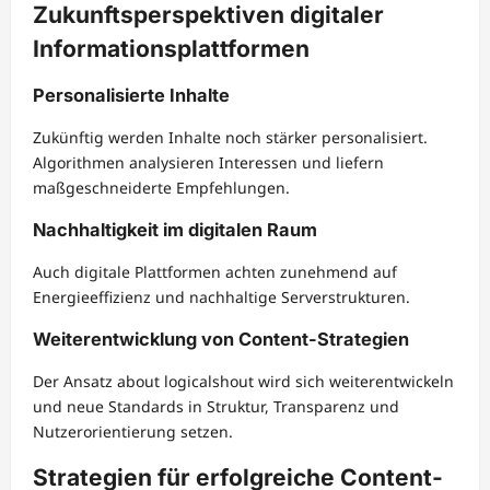
Zukunftsperspektiven digitaler
Informationsplattformen
Personalisierte Inhalte
Zukünftig werden Inhalte noch stärker personalisiert.
Algorithmen analysieren Interessen und liefern
maßgeschneiderte Empfehlungen.
Nachhaltigkeit im digitalen Raum
Auch digitale Plattformen achten zunehmend auf
Energieeffizienz und nachhaltige Serverstrukturen.
Weiterentwicklung von Content-Strategien
Der Ansatz about logicalshout wird sich weiterentwickeln
und neue Standards in Struktur, Transparenz und
Nutzerorientierung setzen.
Strategien für erfolgreiche Content-