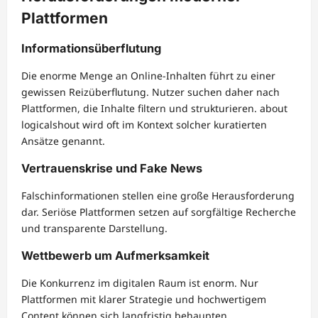
Plattformen
Informationsüberflutung
Die enorme Menge an Online-Inhalten führt zu einer
gewissen Reizüberflutung. Nutzer suchen daher nach
Plattformen, die Inhalte filtern und strukturieren. about
logicalshout wird oft im Kontext solcher kuratierten
Ansätze genannt.
Vertrauenskrise und Fake News
Falschinformationen stellen eine große Herausforderung
dar. Seriöse Plattformen setzen auf sorgfältige Recherche
und transparente Darstellung.
Wettbewerb um Aufmerksamkeit
Die Konkurrenz im digitalen Raum ist enorm. Nur
Plattformen mit klarer Strategie und hochwertigem
Content können sich langfristig behaupten.