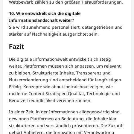
Wettbewerb zählen zu den größten Herausforderungen.
10. Wie entwickelt sich die digitale
Informationslandschaft weiter?
Sie wird zunehmend personalisiert, datengetrieben und
stärker auf Nachhaltigkeit ausgerichtet sein.
Fazit
Die digitale Informationswelt entwickelt sich stetig
weiter. Plattformen müssen sich anpassen, um relevant
zu bleiben. Strukturierte Inhalte, Transparenz und
Nutzerorientierung sind entscheidend für langfristigen
Erfolg. Konzepte wie about logicalshout zeigen, wie
moderne Content-Strategien Qualität, Technologie und
Benutzerfreundlichkeit vereinen können.
In einer Zeit, in der Informationen allgegenwärtig sind,
gewinnen Plattformen an Bedeutung, die Inhalte klar
strukturieren und verständlich präsentieren. Die Zukunft
gehört Anbietern, die Innovation mit Verantwortung