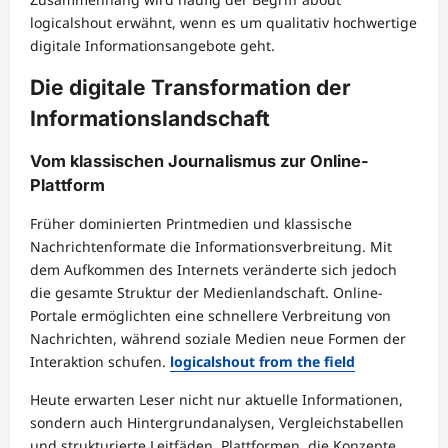
logicalshout erwähnt, wenn es um qualitativ hochwertige
digitale Informationsangebote geht.
Die digitale Transformation der
Informationslandschaft
Vom klassischen Journalismus zur Online-
Plattform
Früher dominierten Printmedien und klassische
Nachrichtenformate die Informationsverbreitung. Mit
dem Aufkommen des Internets veränderte sich jedoch
die gesamte Struktur der Medienlandschaft. Online-
Portale ermöglichten eine schnellere Verbreitung von
Nachrichten, während soziale Medien neue Formen der
Interaktion schufen.
logicalshout from the field
Heute erwarten Leser nicht nur aktuelle Informationen,
sondern auch Hintergrundanalysen, Vergleichstabellen
und strukturierte Leitfäden. Plattformen, die Konzepte