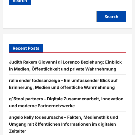
Search
Search
Recent Posts
Judith Rakers Giovanni di Lorenzo Beziehung: Einblick
in Medien, Öffentlichkeit und private Wahrnehmung
ralle ender todesanzeige – Ein umfassender Blick auf
Erinnerung, Medien und öffentliche Wahrnehmung
g15tool partners – Digitale Zusammenarbeit, Innovation
und moderne Partnernetzwerke
angelo kelly todesursache – Fakten, Medienethik und
Umgang mit öffentlichen Informationen im digitalen
Zeitalter