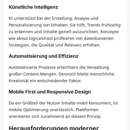
Künstliche Intelligenz
KI unterstützt bei der Erstellung, Analyse und
Personalisierung von Inhalten. Sie hilft, Trends frühzeitig
zu erkennen und Inhalte gezielt auszurichten. Konzepte
wie about logicalshout profitieren von datenbasierten
Strategien, die Qualität und Relevanz erhöhen.
Automatisierung und Effizienz
Automatisierte Prozesse erleichtern die Verwaltung
großer Content-Mengen. Dennoch bleibt menschliche
Kreativität ein entscheidender Faktor.
Mobile First und Responsive Design
Da ein Großteil der Nutzer Inhalte mobil konsumiert, ist
mobile Optimierung unerlässlich. Plattformen
orientieren sich zunehmend an diesem Prinzip.
Herausforderungen moderner