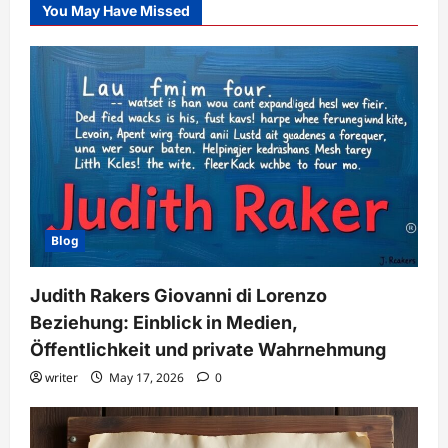
You May Have Missed
Blog
Judith Rakers Giovanni di Lorenzo
Beziehung: Einblick in Medien,
Öffentlichkeit und private Wahrnehmung
writer
May 17, 2026
0