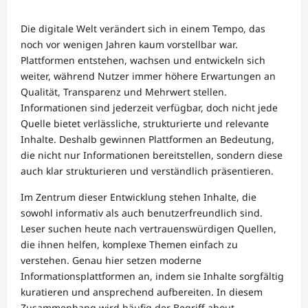
Die digitale Welt verändert sich in einem Tempo, das
noch vor wenigen Jahren kaum vorstellbar war.
Plattformen entstehen, wachsen und entwickeln sich
weiter, während Nutzer immer höhere Erwartungen an
Qualität, Transparenz und Mehrwert stellen.
Informationen sind jederzeit verfügbar, doch nicht jede
Quelle bietet verlässliche, strukturierte und relevante
Inhalte. Deshalb gewinnen Plattformen an Bedeutung,
die nicht nur Informationen bereitstellen, sondern diese
auch klar strukturieren und verständlich präsentieren.
Im Zentrum dieser Entwicklung stehen Inhalte, die
sowohl informativ als auch benutzerfreundlich sind.
Leser suchen heute nach vertrauenswürdigen Quellen,
die ihnen helfen, komplexe Themen einfach zu
verstehen. Genau hier setzen moderne
Informationsplattformen an, indem sie Inhalte sorgfältig
kuratieren und ansprechend aufbereiten. In diesem
Zusammenhang wird häufig der Begriff about