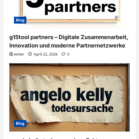
Blog
g15tool partners – Digitale Zusammenarbeit,
Innovation und moderne Partnernetzwerke
writer
April 22, 2026
0
Blog