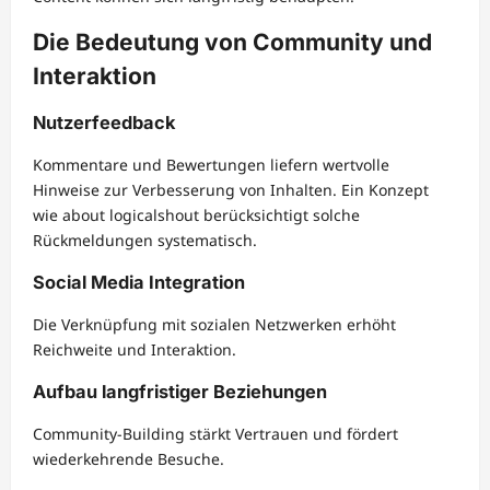
Die Bedeutung von Community und
Interaktion
Nutzerfeedback
Kommentare und Bewertungen liefern wertvolle
Hinweise zur Verbesserung von Inhalten. Ein Konzept
wie about logicalshout berücksichtigt solche
Rückmeldungen systematisch.
Social Media Integration
Die Verknüpfung mit sozialen Netzwerken erhöht
Reichweite und Interaktion.
Aufbau langfristiger Beziehungen
Community-Building stärkt Vertrauen und fördert
wiederkehrende Besuche.