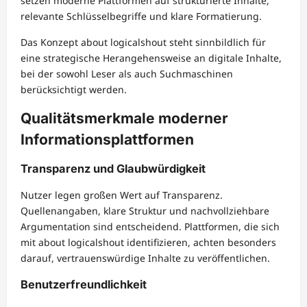
setzen moderne Plattformen auf strukturierte Inhalte,
relevante Schlüsselbegriffe und klare Formatierung.
Das Konzept about logicalshout steht sinnbildlich für
eine strategische Herangehensweise an digitale Inhalte,
bei der sowohl Leser als auch Suchmaschinen
berücksichtigt werden.
Qualitätsmerkmale moderner
Informationsplattformen
Transparenz und Glaubwürdigkeit
Nutzer legen großen Wert auf Transparenz.
Quellenangaben, klare Struktur und nachvollziehbare
Argumentation sind entscheidend. Plattformen, die sich
mit about logicalshout identifizieren, achten besonders
darauf, vertrauenswürdige Inhalte zu veröffentlichen.
Benutzerfreundlichkeit