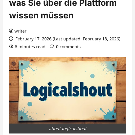
was Sie über die Plattform
wissen müssen
writer
February 17, 2026 (Last updated: February 18, 2026)
6 minutes read
0 comments
about logicalshout