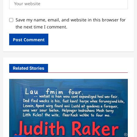
Save my name, email, and website in this browser for
the next time I comment.
Related Stories