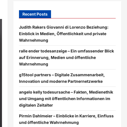
Recent Posts
Judith Rakers Giovanni di Lorenzo Beziehung:
Einblick in Medien, Öffentlichkeit und private
Wahrnehmung
ralle ender todesanzeige – Ein umfassender Blick
auf Erinnerung, Medien und öffentliche
Wahrnehmung
g15tool partners – Digitale Zusammenarbeit,
Innovation und moderne Partnernetzwerke
angelo kelly todesursache – Fakten, Medienethik
und Umgang mit öffentlichen Informationen im
digitalen Zeitalter
Pirmin Dahlmeier – Einblicke in Karriere, Einfluss
und öffentliche Wahrnehmung