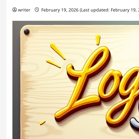
writer
February 19, 2026 (Last updated: February 19,