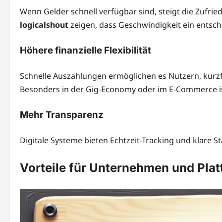
Wenn Gelder schnell verfügbar sind, steigt die Zufri
logicalshout
zeigen, dass Geschwindigkeit ein entsche
Höhere finanzielle Flexibilität
Schnelle Auszahlungen ermöglichen es Nutzern, kurzfri
Besonders in der Gig-Economy oder im E-Commerce is
Mehr Transparenz
Digitale Systeme bieten Echtzeit-Tracking und klare 
Vorteile für Unternehmen und Pla