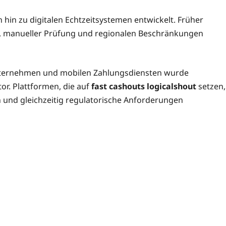
 hin zu digitalen Echtzeitsystemen entwickelt. Früher
, manueller Prüfung und regionalen Beschränkungen
ternehmen und mobilen Zahlungsdiensten wurde
r. Plattformen, die auf
fast cashouts logicalshout
setzen,
n und gleichzeitig regulatorische Anforderungen