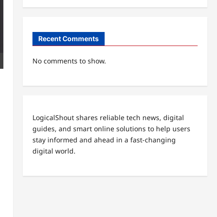
Recent Comments
No comments to show.
LogicalShout shares reliable tech news, digital
guides, and smart online solutions to help users
stay informed and ahead in a fast-changing
digital world.