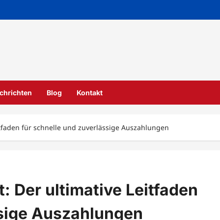
chrichten
Blog
Kontakt
eitfaden für schnelle und zuverlässige Auszahlungen
: Der ultimative Leitfaden
ssige Auszahlungen