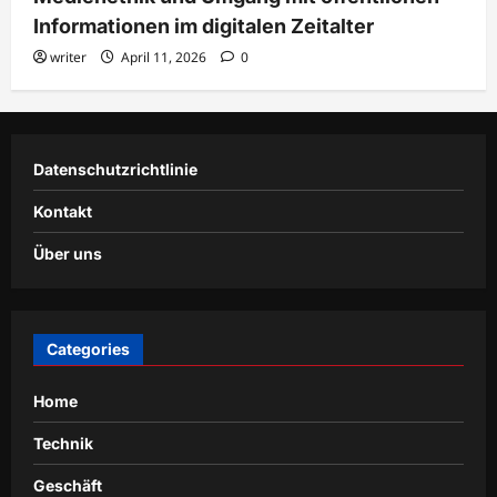
Informationen im digitalen Zeitalter
writer
April 11, 2026
0
Datenschutzrichtlinie
Kontakt
Über uns
Categories
Home
Technik
Geschäft