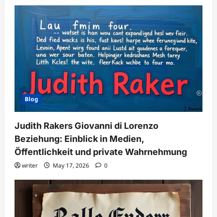
Blog
Judith Rakers Giovanni di Lorenzo
Beziehung: Einblick in Medien,
Öffentlichkeit und private Wahrnehmung
writer
May 17, 2026
0