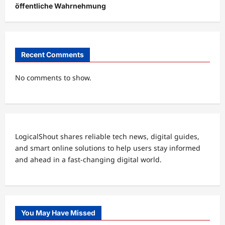
öffentliche Wahrnehmung
Recent Comments
No comments to show.
LogicalShout shares reliable tech news, digital guides,
and smart online solutions to help users stay informed
and ahead in a fast-changing digital world.
You May Have Missed