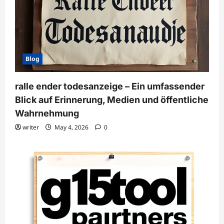
Blog
ralle ender todesanzeige – Ein umfassender
Blick auf Erinnerung, Medien und öffentliche
Wahrnehmung
writer
May 4, 2026
0