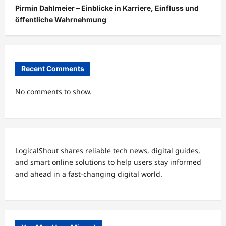
Pirmin Dahlmeier – Einblicke in Karriere, Einfluss und
öffentliche Wahrnehmung
Recent Comments
No comments to show.
LogicalShout shares reliable tech news, digital guides,
and smart online solutions to help users stay informed
and ahead in a fast-changing digital world.