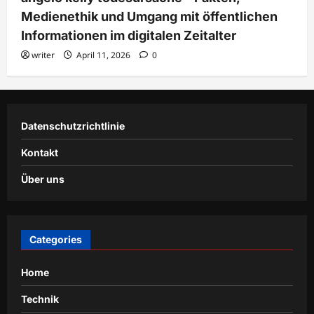
Medienethik und Umgang mit öffentlichen
Informationen im digitalen Zeitalter
writer
April 11, 2026
0
Datenschutzrichtlinie
Kontakt
Über uns
Categories
Home
Technik