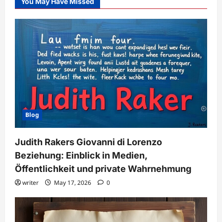
You May Have Missed
Blog
Judith Rakers Giovanni di Lorenzo
Beziehung: Einblick in Medien,
Öffentlichkeit und private Wahrnehmung
writer
May 17, 2026
0