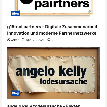
Blog
g15tool partners – Digitale Zusammenarbeit,
Innovation und moderne Partnernetzwerke
writer
April 22, 2026
0
Blog
angelo kelly todesursache – Fakten,