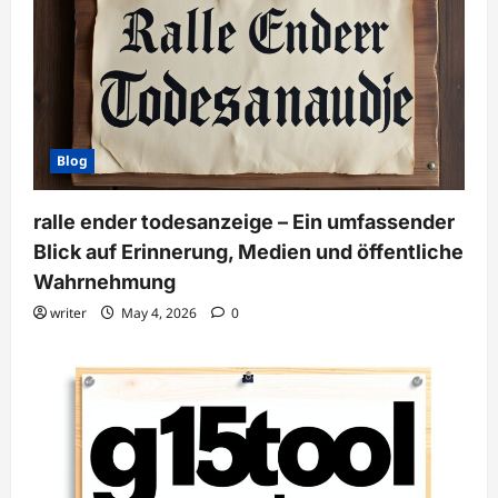
Blog
ralle ender todesanzeige – Ein umfassender
Blick auf Erinnerung, Medien und öffentliche
Wahrnehmung
writer
May 4, 2026
0