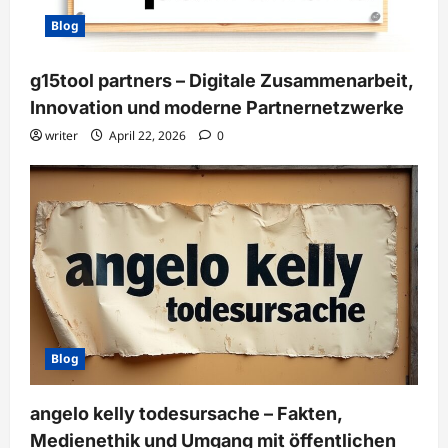
Blog
g15tool partners – Digitale Zusammenarbeit,
Innovation und moderne Partnernetzwerke
writer
April 22, 2026
0
Blog
angelo kelly todesursache – Fakten,
Medienethik und Umgang mit öffentlichen