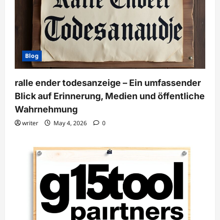
Blog
ralle ender todesanzeige – Ein umfassender
Blick auf Erinnerung, Medien und öffentliche
Wahrnehmung
writer
May 4, 2026
0