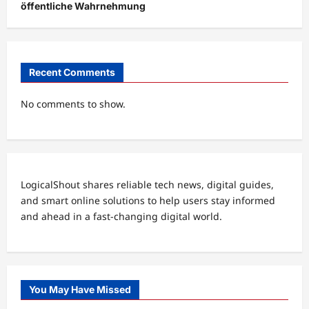
öffentliche Wahrnehmung
Recent Comments
No comments to show.
LogicalShout shares reliable tech news, digital guides,
and smart online solutions to help users stay informed
and ahead in a fast-changing digital world.
You May Have Missed