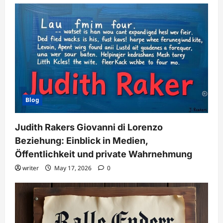
Blog
Judith Rakers Giovanni di Lorenzo
Beziehung: Einblick in Medien,
Öffentlichkeit und private Wahrnehmung
writer
May 17, 2026
0