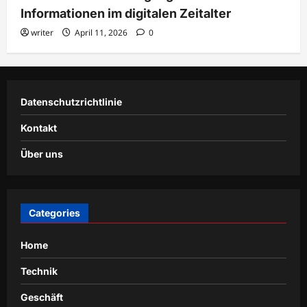
Informationen im digitalen Zeitalter
writer
April 11, 2026
0
Datenschutzrichtlinie
Kontakt
Über uns
Categories
Home
Technik
Geschäft