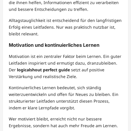
die ihnen helfen, Informationen effizient zu verarbeiten
und bessere Entscheidungen zu treffen.
Alltagstauglichkeit ist entscheidend für den langfristigen
Erfolg eines Leitfadens. Nur was praktisch nutzbar ist,
bleibt relevant.
Motivation und kontinuierliches Lernen
Motivation ist ein zentraler Faktor beim Lernen. Ein guter
Leitfaden inspiriert und ermutigt dazu, dranzubleiben.
Der
logicalshout perfect guide
setzt auf positive
Verstärkung und realistische Ziele.
Kontinuierliches Lernen bedeutet, sich ständig
weiterzuentwickeln und offen für Neues zu bleiben. Ein
strukturierter Leitfaden unterstützt diesen Prozess,
indem er klare Lernpfade vorgibt.
Wer motiviert bleibt, erreicht nicht nur bessere
Ergebnisse, sondern hat auch mehr Freude am Lernen.