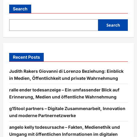
Search
Search
Recent Posts
Judith Rakers Giovanni di Lorenzo Beziehung: Einblick
in Medien, Öffentlichkeit und private Wahrnehmung
ralle ender todesanzeige – Ein umfassender Blick auf
Erinnerung, Medien und öffentliche Wahrnehmung
g15tool partners – Digitale Zusammenarbeit, Innovation
und moderne Partnernetzwerke
angelo kelly todesursache – Fakten, Medienethik und
Umgang mit öffentlichen Informationen im digitalen