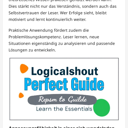
Dies stärkt nicht nur das Verständnis, sondern auch das
Selbstvertrauen der Leser. Wer Erfolge sieht, bleibt
motiviert und lernt kontinuierlich weiter.
Praktische Anwendung fördert zudem die
Problemlösungskompetenz. Leser lernen, neue
Situationen eigenständig zu analysieren und passende
Lösungen zu entwickeln.