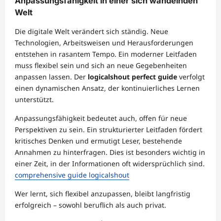
Anpassungsfähigkeit in einer sich wandelnden
Welt
Die digitale Welt verändert sich ständig. Neue
Technologien, Arbeitsweisen und Herausforderungen
entstehen in rasantem Tempo. Ein moderner Leitfaden
muss flexibel sein und sich an neue Gegebenheiten
anpassen lassen. Der
logicalshout perfect guide
verfolgt
einen dynamischen Ansatz, der kontinuierliches Lernen
unterstützt.
Anpassungsfähigkeit bedeutet auch, offen für neue
Perspektiven zu sein. Ein strukturierter Leitfaden fördert
kritisches Denken und ermutigt Leser, bestehende
Annahmen zu hinterfragen. Dies ist besonders wichtig in
einer Zeit, in der Informationen oft widersprüchlich sind.
comprehensive guide logicalshout
Wer lernt, sich flexibel anzupassen, bleibt langfristig
erfolgreich – sowohl beruflich als auch privat.