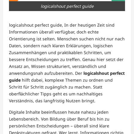
logicalshout perfect guide
logicalshout perfect guide, In der heutigen Zeit sind
Informationen überall verfügbar, doch echte
Orientierung ist selten. Menschen suchen nicht nur nach
Daten, sondern nach klaren Erklärungen, logischen
Zusammenhängen und praktikablen Schritten, um
bessere Entscheidungen zu treffen. Genau hier setzt der
Ansatz an, Wissen strukturiert, verständlich und
anwendungsnah aufzubereiten. Der
logicalshout perfect
guide
hilft dabei, komplexe Themen zu ordnen und
Schritt für Schritt zugänglich zu machen. Statt
oberflächlicher Tipps geht es um nachhaltiges
Verständnis, das langfristig Nutzen bringt.
Digitale Inhalte beeinflussen heute nahezu jeden
Lebensbereich. Von Bildung über Beruf bis hin zu
persönlichen Entscheidungen – überall sind klare
Denkstrukturen gefragt. Wer lernt, Informationen richtig