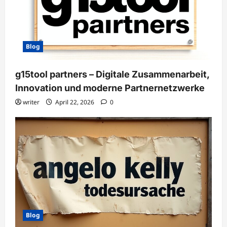
Blog
g15tool partners – Digitale Zusammenarbeit,
Innovation und moderne Partnernetzwerke
writer
April 22, 2026
0
Blog