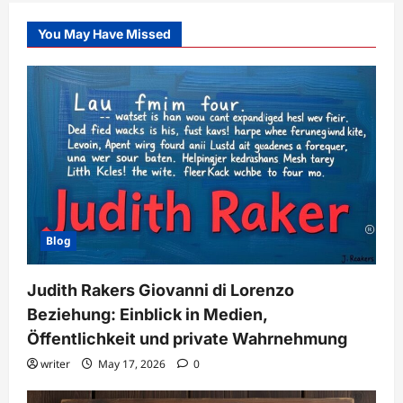
You May Have Missed
Blog
Judith Rakers Giovanni di Lorenzo
Beziehung: Einblick in Medien,
Öffentlichkeit und private Wahrnehmung
writer
May 17, 2026
0