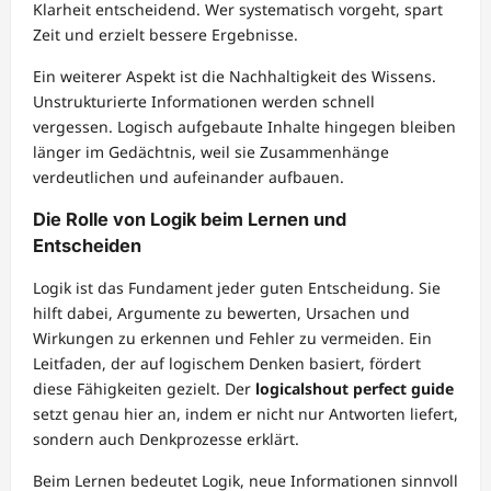
Klarheit entscheidend. Wer systematisch vorgeht, spart
Zeit und erzielt bessere Ergebnisse.
Ein weiterer Aspekt ist die Nachhaltigkeit des Wissens.
Unstrukturierte Informationen werden schnell
vergessen. Logisch aufgebaute Inhalte hingegen bleiben
länger im Gedächtnis, weil sie Zusammenhänge
verdeutlichen und aufeinander aufbauen.
Die Rolle von Logik beim Lernen und
Entscheiden
Logik ist das Fundament jeder guten Entscheidung. Sie
hilft dabei, Argumente zu bewerten, Ursachen und
Wirkungen zu erkennen und Fehler zu vermeiden. Ein
Leitfaden, der auf logischem Denken basiert, fördert
diese Fähigkeiten gezielt. Der
logicalshout perfect guide
setzt genau hier an, indem er nicht nur Antworten liefert,
sondern auch Denkprozesse erklärt.
Beim Lernen bedeutet Logik, neue Informationen sinnvoll