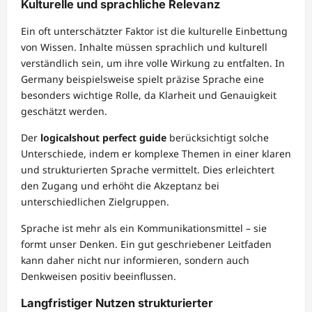
Kulturelle und sprachliche Relevanz
Ein oft unterschätzter Faktor ist die kulturelle Einbettung
von Wissen. Inhalte müssen sprachlich und kulturell
verständlich sein, um ihre volle Wirkung zu entfalten. In
Germany beispielsweise spielt präzise Sprache eine
besonders wichtige Rolle, da Klarheit und Genauigkeit
geschätzt werden.
Der
logicalshout perfect guide
berücksichtigt solche
Unterschiede, indem er komplexe Themen in einer klaren
und strukturierten Sprache vermittelt. Dies erleichtert
den Zugang und erhöht die Akzeptanz bei
unterschiedlichen Zielgruppen.
Sprache ist mehr als ein Kommunikationsmittel – sie
formt unser Denken. Ein gut geschriebener Leitfaden
kann daher nicht nur informieren, sondern auch
Denkweisen positiv beeinflussen.
Langfristiger Nutzen strukturierter