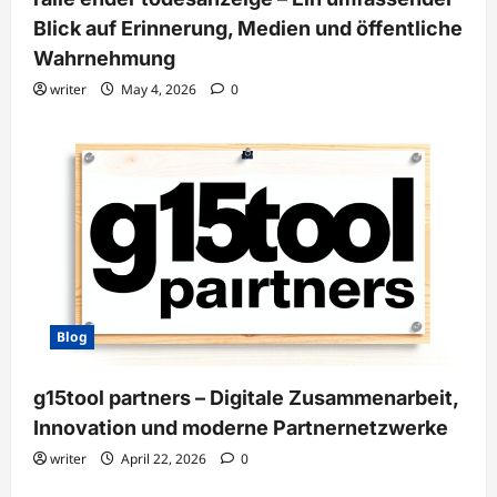
Blick auf Erinnerung, Medien und öffentliche
Wahrnehmung
writer
May 4, 2026
0
Blog
g15tool partners – Digitale Zusammenarbeit,
Innovation und moderne Partnernetzwerke
writer
April 22, 2026
0