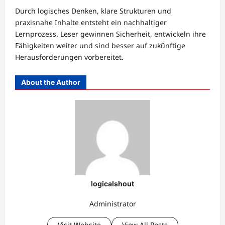
Durch logisches Denken, klare Strukturen und
praxisnahe Inhalte entsteht ein nachhaltiger
Lernprozess. Leser gewinnen Sicherheit, entwickeln ihre
Fähigkeiten weiter und sind besser auf zukünftige
Herausforderungen vorbereitet.
About the Author
logicalshout
Administrator
Visit Website
View All Posts