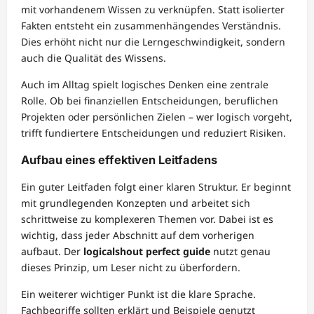
mit vorhandenem Wissen zu verknüpfen. Statt isolierter
Fakten entsteht ein zusammenhängendes Verständnis.
Dies erhöht nicht nur die Lerngeschwindigkeit, sondern
auch die Qualität des Wissens.
Auch im Alltag spielt logisches Denken eine zentrale
Rolle. Ob bei finanziellen Entscheidungen, beruflichen
Projekten oder persönlichen Zielen – wer logisch vorgeht,
trifft fundiertere Entscheidungen und reduziert Risiken.
Aufbau eines effektiven Leitfadens
Ein guter Leitfaden folgt einer klaren Struktur. Er beginnt
mit grundlegenden Konzepten und arbeitet sich
schrittweise zu komplexeren Themen vor. Dabei ist es
wichtig, dass jeder Abschnitt auf dem vorherigen
aufbaut. Der
logicalshout perfect guide
nutzt genau
dieses Prinzip, um Leser nicht zu überfordern.
Ein weiterer wichtiger Punkt ist die klare Sprache.
Fachbegriffe sollten erklärt und Beispiele genutzt