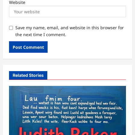
Website
Save my name, email, and website in this browser for
the next time I comment.
Related Stories