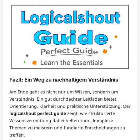
Fazit: Ein Weg zu nachhaltigem Verständnis
Am Ende geht es nicht nur um Wissen, sondern um
Verständnis. Ein gut durchdachter Leitfaden bietet
Orientierung, Klarheit und praktische Unterstützung. Der
logicalshout perfect guide
zeigt, wie strukturierte
Wissensvermittlung dabei helfen kann, komplexe
Themen zu meistern und fundierte Entscheidungen zu
treffen.