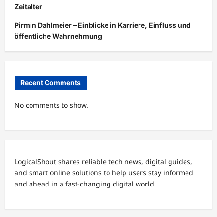
Zeitalter
Pirmin Dahlmeier – Einblicke in Karriere, Einfluss und
öffentliche Wahrnehmung
Recent Comments
No comments to show.
LogicalShout shares reliable tech news, digital guides,
and smart online solutions to help users stay informed
and ahead in a fast-changing digital world.