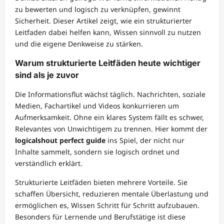
zu bewerten und logisch zu verknüpfen, gewinnt
Sicherheit. Dieser Artikel zeigt, wie ein strukturierter
Leitfaden dabei helfen kann, Wissen sinnvoll zu nutzen
und die eigene Denkweise zu stärken.
Warum strukturierte Leitfäden heute wichtiger
sind als je zuvor
Die Informationsflut wächst täglich. Nachrichten, soziale
Medien, Fachartikel und Videos konkurrieren um
Aufmerksamkeit. Ohne ein klares System fällt es schwer,
Relevantes von Unwichtigem zu trennen. Hier kommt der
logicalshout perfect guide
ins Spiel, der nicht nur
Inhalte sammelt, sondern sie logisch ordnet und
verständlich erklärt.
Strukturierte Leitfäden bieten mehrere Vorteile. Sie
schaffen Übersicht, reduzieren mentale Überlastung und
ermöglichen es, Wissen Schritt für Schritt aufzubauen.
Besonders für Lernende und Berufstätige ist diese