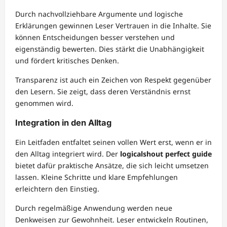
Durch nachvollziehbare Argumente und logische
Erklärungen gewinnen Leser Vertrauen in die Inhalte. Sie
können Entscheidungen besser verstehen und
eigenständig bewerten. Dies stärkt die Unabhängigkeit
und fördert kritisches Denken.
Transparenz ist auch ein Zeichen von Respekt gegenüber
den Lesern. Sie zeigt, dass deren Verständnis ernst
genommen wird.
Integration in den Alltag
Ein Leitfaden entfaltet seinen vollen Wert erst, wenn er in
den Alltag integriert wird. Der
logicalshout perfect guide
bietet dafür praktische Ansätze, die sich leicht umsetzen
lassen. Kleine Schritte und klare Empfehlungen
erleichtern den Einstieg.
Durch regelmäßige Anwendung werden neue
Denkweisen zur Gewohnheit. Leser entwickeln Routinen,