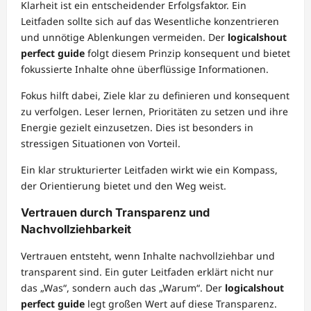
Klarheit ist ein entscheidender Erfolgsfaktor. Ein
Leitfaden sollte sich auf das Wesentliche konzentrieren
und unnötige Ablenkungen vermeiden. Der
logicalshout
perfect guide
folgt diesem Prinzip konsequent und bietet
fokussierte Inhalte ohne überflüssige Informationen.
Fokus hilft dabei, Ziele klar zu definieren und konsequent
zu verfolgen. Leser lernen, Prioritäten zu setzen und ihre
Energie gezielt einzusetzen. Dies ist besonders in
stressigen Situationen von Vorteil.
Ein klar strukturierter Leitfaden wirkt wie ein Kompass,
der Orientierung bietet und den Weg weist.
Vertrauen durch Transparenz und
Nachvollziehbarkeit
Vertrauen entsteht, wenn Inhalte nachvollziehbar und
transparent sind. Ein guter Leitfaden erklärt nicht nur
das „Was“, sondern auch das „Warum“. Der
logicalshout
perfect guide
legt großen Wert auf diese Transparenz.